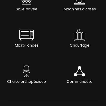
Salle privée
Machines à cafés
Micro-ondes
Chauffage
Chaise orthopédique
Communauté