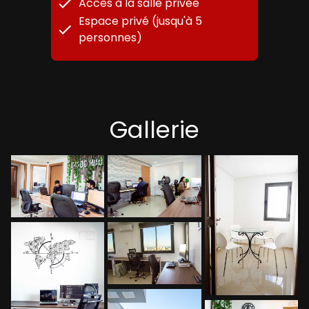
Accès à la salle privée
Espace privé (jusqu'à 5
personnes)
Gallerie