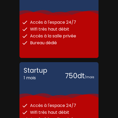
Accès à l'espace 24/7
Wifi très haut débit
Accès à la salle privée
Bureau dédié
Startup
750
dt
1 mois
/
mois
Accès à l'espace 24/7
Wifi très haut débit