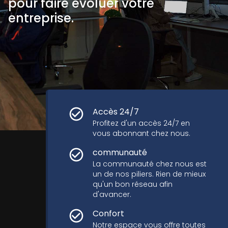
pour faire évoluer votre
entreprise.
Accès 24/7
Profitez d'un accès 24/7 en
vous abonnant chez nous.
communauté
La communauté chez nous est
un de nos piliers. Rien de mieux
qu'un bon réseau afin
d'avancer.
Confort
Notre espace vous offre toutes